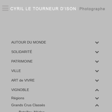
AUTOUR DU MONDE
SOLIDARITÉ
PATRIMOINE
VILLE
ART de VIVRE
VIGNOBLE
Régions
Grands Crus Classés
Batailley, Médoc