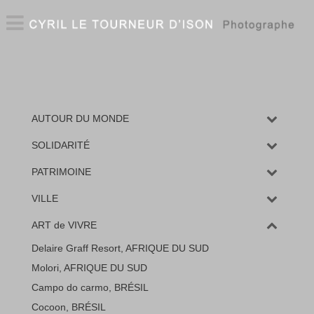
AUTOUR DU MONDE
SOLIDARITÉ
PATRIMOINE
VILLE
ART de VIVRE
Delaire Graff Resort, AFRIQUE DU SUD
Molori, AFRIQUE DU SUD
Campo do carmo, BRÉSIL
Cocoon, BRÉSIL