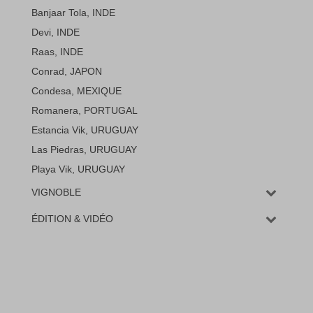
Banjaar Tola, INDE
Devi, INDE
Raas, INDE
Conrad, JAPON
Condesa, MEXIQUE
Romanera, PORTUGAL
Estancia Vik, URUGUAY
Las Piedras, URUGUAY
Playa Vik, URUGUAY
VIGNOBLE
ÉDITION & VIDÉO