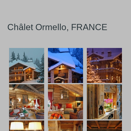
Châlet Ormello, FRANCE