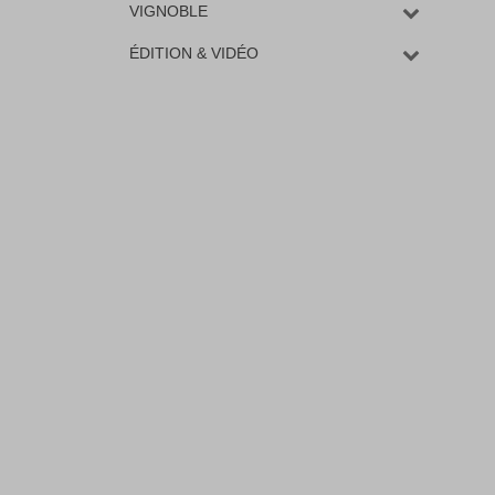
VIGNOBLE
ÉDITION & VIDÉO