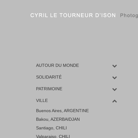
AUTOUR DU MONDE
SOLIDARITÉ
PATRIMOINE
VILLE
Buenos Aires, ARGENTINE
Bakou, AZERBAIDJAN
Santiago, CHILI
Valparaiso, CHILI