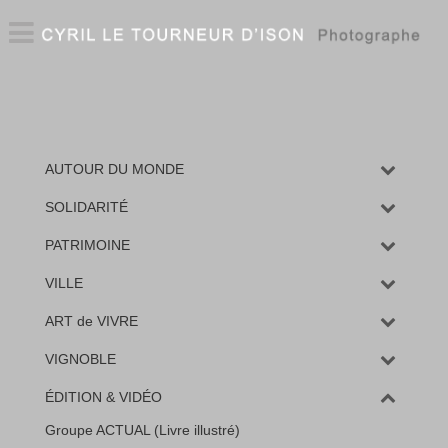
AUTOUR DU MONDE
SOLIDARITÉ
PATRIMOINE
VILLE
ART de VIVRE
VIGNOBLE
ÉDITION & VIDÉO
Groupe ACTUAL (Livre illustré)