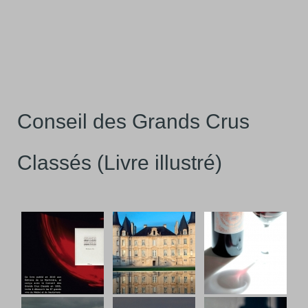
Conseil des Grands Crus
Classés (Livre illustré)